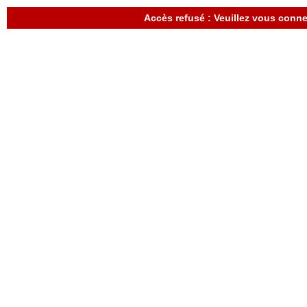
Accès refusé : Veuillez vous con